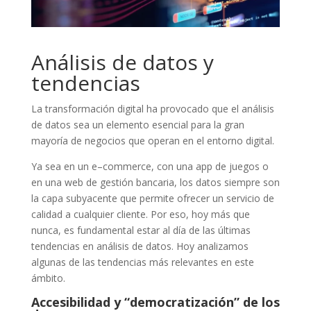
Análisis de datos y
tendencias
La
transformación digital
ha provocado que el análisis
de datos sea un elemento esencial para la gran
mayoría de negocios que operan en el entorno digital.
Ya sea en un e
–
commerce
, con una app de juegos
o
en una web de gestión bancaria, los datos siempre son
la capa subyacente que permite ofrecer un servicio de
calidad a cualquier cliente. Por eso, hoy más que
nunca
,
es fundamental estar al día de las últimas
tendencias en análisis de datos.
Hoy analizamos
algunas de las tendencias más relevantes en este
ámbito.
Accesibilidad y “democratización” de los