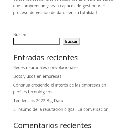
que comprendan y sean capaces de gestionar el
proceso de gestión de datos en su totalidad.
Buscar
Buscar
Entradas recientes
Redes neuronales convolucionales
Bots y usos en empresas
Continúa creciendo el interés de las empresas en
perfiles tecnológicos
Tendencias 2022 Big Data
El insumo de la reputación digital: La conversación
Comentarios recientes