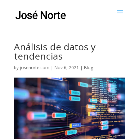
Análisis de datos y
tendencias
by
josenorte.com
|
Nov 6, 2021
|
Blog