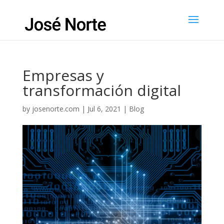
Empresas y
transformación digital
by
josenorte.com
|
Jul 6, 2021
|
Blog