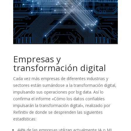
Empresas y
transformación digital
Cada vez más empresas de diferentes industrias y
sectores están sumándose a la transformación digital,
impulsando sus operaciones por big data. Así lo
confirma el informe «Cómo los datos confiables
impulsarán la transformación digital», realizado por
Refinitiv de donde se desprenden las siguientes
estadísticas:
44% de las empresas utilizan actualmente IA o ML