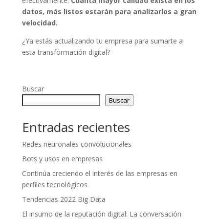
efectivamente.
Cuanta mayor calidad exista en los
datos, más listos estarán para analizarlos a gran
velocidad.
¿Ya estás actualizando tu empresa para sumarte a
esta transformación digital?
Buscar
Buscar
Entradas recientes
Redes neuronales convolucionales
Bots y usos en empresas
Continúa creciendo el interés de las empresas en
perfiles tecnológicos
Tendencias 2022 Big Data
El insumo de la reputación digital: La conversación