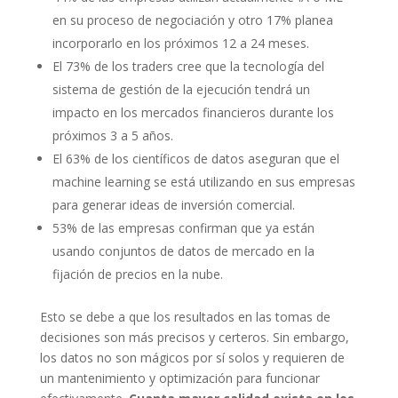
en su proceso de negociación y otro 17% planea
incorporarlo en los próximos 12 a 24 meses.
El 73% de los traders cree que la tecnología del
sistema de gestión de la ejecución tendrá un
impacto en los mercados financieros durante los
próximos 3 a 5 años.
El 63% de los científicos de datos aseguran que el
machine learning se está utilizando en sus empresas
para generar ideas de inversión comercial.
53% de las empresas confirman que ya están
usando conjuntos de datos de mercado en la
fijación de precios en la nube.
Esto se debe a que los resultados en las tomas de
decisiones son más precisos y certeros. Sin embargo,
los datos no son mágicos por sí solos y requieren de
un mantenimiento y optimización para funcionar