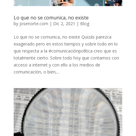
Lo que no se comunica, no existe
by
josenorte.com
|
Dic 2, 2021
|
Blog
Lo que no se comunica, no existe Quizás parezca
exagerado pero en estos tiempos y sobre todo en lo
que respecta a la #comunicaciónpolítica creo que es
totalmente cierto. Sobre todo hoy que contamos con
acceso a internet y con ello a los medios de
comunicación, o bien,...