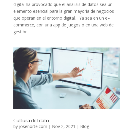
digital ha provocado que el análisis de datos sea un
elemento esencial para la gran mayoría de negocios
que operan en el entorno digital. Ya sea en un e–
commerce, con una app de juegos o en una web de
gestión...
Cultura del dato
by
josenorte.com
|
Nov 2, 2021
|
Blog