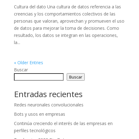
Cultura del dato Una cultura de datos referencia a las
creencias y los comportamientos colectivos de las
personas que valoran, aprovechan y promueven el uso
de datos para mejorar la toma de decisiones. Como
resultado, los datos se integran en las operaciones,
la...
« Older Entries
Buscar
Buscar
Entradas recientes
Redes neuronales convolucionales
Bots y usos en empresas
Continúa creciendo el interés de las empresas en
perfiles tecnológicos