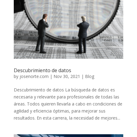
Descubrimiento de datos
by
josenorte.com
|
Nov 30, 2021
|
Blog
Descubrimiento de datos La búsqueda de datos es
necesaria y relevante para profesionales de todas las
áreas. Todos quieren llevarla a cabo en condiciones de
agilidad y eficiencia óptimas, para mejorar sus
resultados. En esta carrera, la necesidad de mejores...