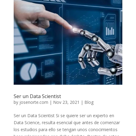
Ser un Data Scientist
by
josenorte.com
|
Nov 23, 2021
|
Blog
Ser un Data Scientist Si se quiere ser un experto en
Data Science, resulta esencial que antes de comenzar
los estudios para ello se tengan unos conocimientos