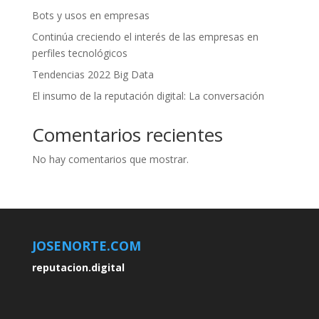
Bots y usos en empresas
Continúa creciendo el interés de las empresas en
perfiles tecnológicos
Tendencias 2022 Big Data
El insumo de la reputación digital: La conversación
Comentarios recientes
No hay comentarios que mostrar.
JOSENORTE.COM
reputacion.digital