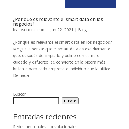
¿Por qué es relevante el smart data en los
negocios?
by
josenorte.com
|
Jun 22, 2021
|
Blog
¿Por qué es relevante el smart data en los negocios?
Me gusta pensar que el smart data es ese diamante
que, después de limpiarlo y pulirlo con esmero,
cuidado y esfuerzo, se convierte en la piedra más
brillante para cada empresa o individuo que la utilice.
De nada...
Buscar
Buscar
Entradas recientes
Redes neuronales convolucionales