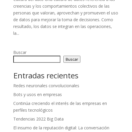
creencias y los comportamientos colectivos de las
personas que valoran, aprovechan y promueven el uso
de datos para mejorar la toma de decisiones. Como
resultado, los datos se integran en las operaciones,
la...
Buscar
Buscar
Entradas recientes
Redes neuronales convolucionales
Bots y usos en empresas
Continúa creciendo el interés de las empresas en
perfiles tecnológicos
Tendencias 2022 Big Data
El insumo de la reputación digital: La conversación