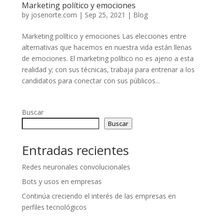
Marketing político y emociones
by
josenorte.com
|
Sep 25, 2021
|
Blog
Marketing político y emociones Las elecciones entre
alternativas que hacemos en nuestra vida están llenas
de emociones. El marketing político no es ajeno a esta
realidad y; con sus técnicas, trabaja para entrenar a los
candidatos para conectar con sus públicos...
Buscar
Buscar
Entradas recientes
Redes neuronales convolucionales
Bots y usos en empresas
Continúa creciendo el interés de las empresas en
perfiles tecnológicos