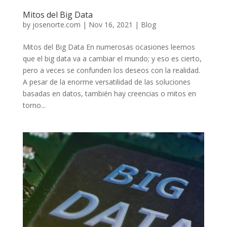
Mitos del Big Data
by
josenorte.com
|
Nov 16, 2021
|
Blog
Mitos del Big Data En numerosas ocasiones leemos
que el big data va a cambiar el mundo; y eso es cierto,
pero a veces se confunden los deseos con la realidad.
A pesar de la enorme versatilidad de las soluciones
basadas en datos, también hay creencias o mitos en
torno...