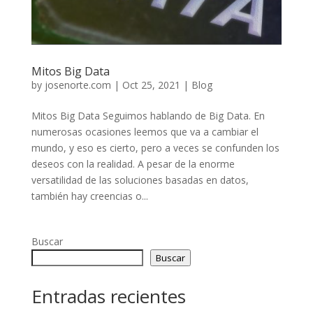
Mitos Big Data
by
josenorte.com
|
Oct 25, 2021
|
Blog
Mitos Big Data Seguimos hablando de Big Data. En
numerosas ocasiones leemos que va a cambiar el
mundo, y eso es cierto, pero a veces se confunden los
deseos con la realidad. A pesar de la enorme
versatilidad de las soluciones basadas en datos,
también hay creencias o...
Buscar
Buscar
Entradas recientes