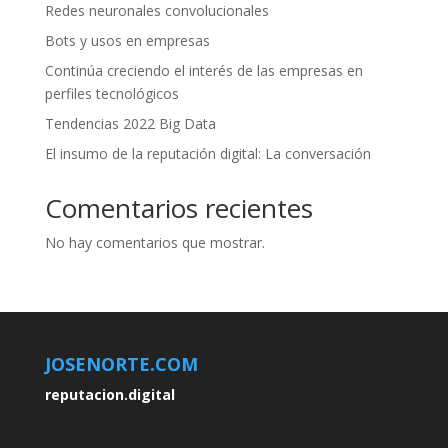
Redes neuronales convolucionales
Bots y usos en empresas
Continúa creciendo el interés de las empresas en
perfiles tecnológicos
Tendencias 2022 Big Data
El insumo de la reputación digital: La conversación
Comentarios recientes
No hay comentarios que mostrar.
JOSENORTE.COM
reputacion.digital