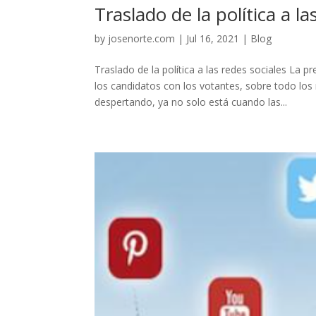
Traslado de la política a la
by
josenorte.com
|
Jul 16, 2021
|
Blog
Traslado de la política a las redes sociales La 
los candidatos con los votantes, sobre todo los
despertando, ya no solo está cuando las...