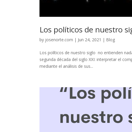
Los políticos de nuestro 
by
josenorte.com
|
Jun 24, 2021
|
Blog
Los políticos de nuestro siglo no entienden nad
segunda década del siglo XXI: interpretar el c
mediante el análisis de sus...