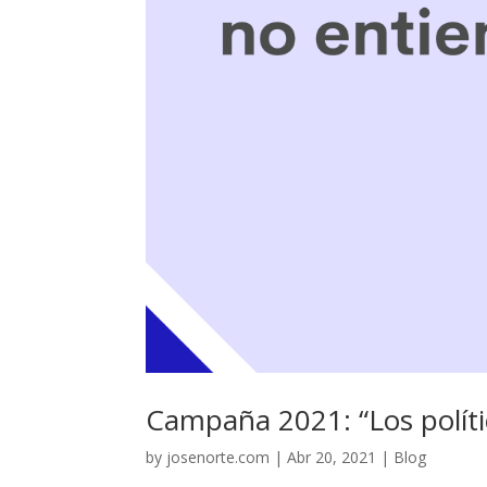
Campaña 2021: “Los políti
by
josenorte.com
|
Abr 20, 2021
|
Blog