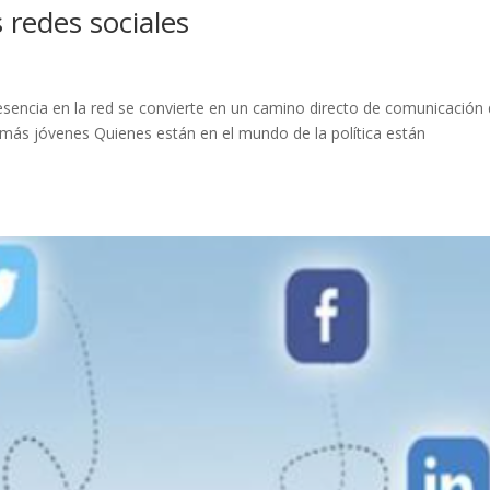
s redes sociales
presencia en la red se convierte en un camino directo de comunicación
 más jóvenes Quienes están en el mundo de la política están