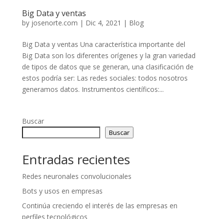
Big Data y ventas
by
josenorte.com
|
Dic 4, 2021
|
Blog
Big Data y ventas Una característica importante del
Big Data son los diferentes orígenes y la gran variedad
de tipos de datos que se generan, una clasificación de
estos podría ser: Las redes sociales: todos nosotros
generamos datos. Instrumentos científicos:...
Buscar
Buscar
Entradas recientes
Redes neuronales convolucionales
Bots y usos en empresas
Continúa creciendo el interés de las empresas en
perfiles tecnológicos