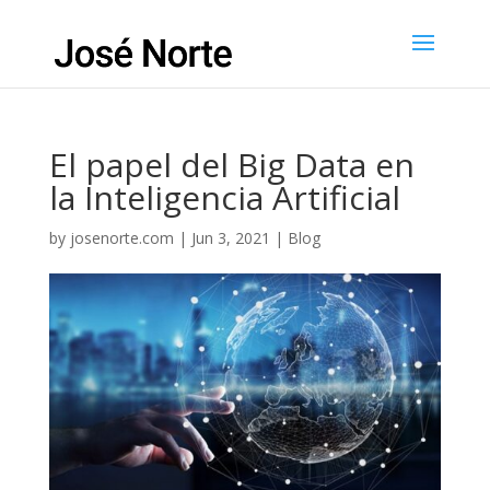
El papel del Big Data en
la Inteligencia Artificial
by
josenorte.com
|
Jun 3, 2021
|
Blog