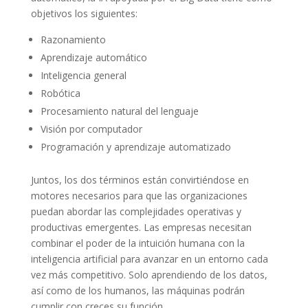
objetivos los siguientes:
Razonamiento
Aprendizaje automático
Inteligencia general
Robótica
Procesamiento natural del lenguaje
Visión por computador
Programación y aprendizaje automatizado
Juntos, los dos términos están convirtiéndose en
motores necesarios para que las organizaciones
puedan abordar las complejidades operativas y
productivas emergentes. Las empresas necesitan
combinar el poder de la intuición humana con la
inteligencia artificial para avanzar en un entorno cada
vez más competitivo. Solo aprendiendo de los datos,
así como de los humanos, las máquinas podrán
cumplir con creces su función.