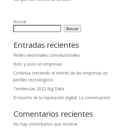
Buscar
Buscar
Entradas recientes
Redes neuronales convolucionales
Bots y usos en empresas
Continúa creciendo el interés de las empresas en
perfiles tecnológicos
Tendencias 2022 Big Data
El insumo de la reputación digital: La conversación
Comentarios recientes
No hay comentarios que mostrar.