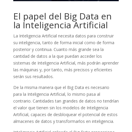
El papel del Big Data en
la Inteligencia Artificial
La Inteligencia Artificial necesita datos para construir
su inteligencia, tanto de forma inicial como de forma
posterior y continua. Cuanto más grande sea la
cantidad de datos a la que puedan acceder los
sistemas de Inteligencia Artificial, más podrán aprender
las máquinas y, por tanto, más precisos y eficientes
serán sus resultados.
De la misma manera que el Big Data es necesario
para la Inteligencia Artificial, lo mismo pasa al
contrario. Cantidades tan grandes de datos no tendrían
el valor que tienen sin los modelos de Inteligencia
Artificial, capaces de desbloquear el potencial de estos
almacenes de datos y transformarlos en inteligencia.