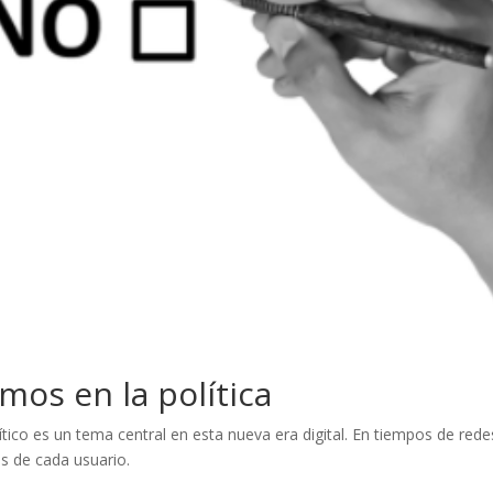
tmos en la política
tico es un tema central en esta nueva era digital. En tiempos de rede
s de cada usuario.