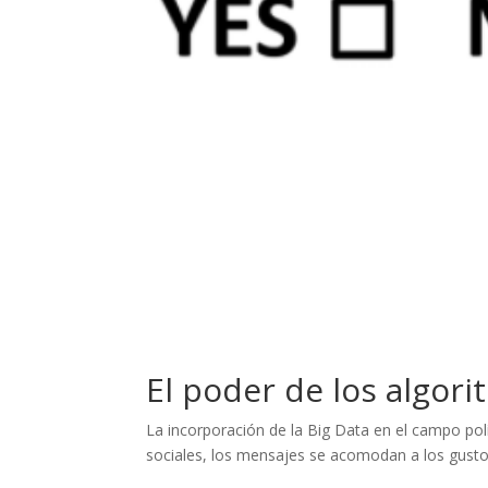
El poder de los algori
La incorporación de la Big Data en el campo polí
sociales, los mensajes se acomodan a los gusto