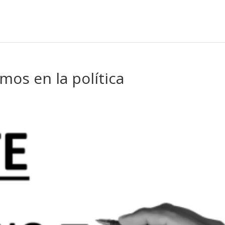
tmos en la política