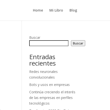
Home
Mi Libro
Blog
Buscar
Buscar
Entradas
recientes
Redes neuronales
convolucionales
Bots y usos en empresas
Continúa creciendo el interés
de las empresas en perfiles
tecnológicos