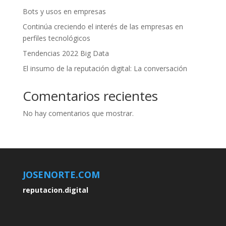
Bots y usos en empresas
Continúa creciendo el interés de las empresas en
perfiles tecnológicos
Tendencias 2022 Big Data
El insumo de la reputación digital: La conversación
Comentarios recientes
No hay comentarios que mostrar.
JOSENORTE.COM
reputacion.digital