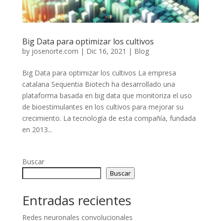
Big Data para optimizar los cultivos
by
josenorte.com
|
Dic 16, 2021
|
Blog
Big Data para optimizar los cultivos La empresa
catalana Sequentia Biotech ha desarrollado una
plataforma basada en big data que monitoriza el uso
de bioestimulantes en los cultivos para mejorar su
crecimiento. La tecnología de esta compañía, fundada
en 2013...
Buscar
Buscar
Entradas recientes
Redes neuronales convolucionales