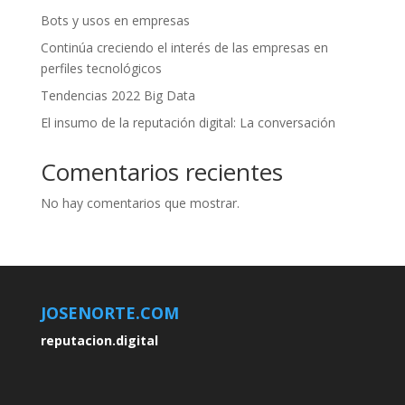
Bots y usos en empresas
Continúa creciendo el interés de las empresas en
perfiles tecnológicos
Tendencias 2022 Big Data
El insumo de la reputación digital: La conversación
Comentarios recientes
No hay comentarios que mostrar.
JOSENORTE.COM
reputacion.digital