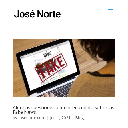
Algunas cuestiones a tener en cuenta sobre las
Fake News
by
josenorte.com
|
Jun 1, 2021
|
Blog