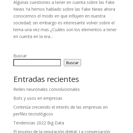
Algunas cuestiones a tener en cuenta sobre las Fake
News Ya hemos hablado sobre las Fake News ahora
conocemos el modo en que influyen en nuestra
sociedad; sin embargo es interesante volver sobre el
tema una vez mas ¿Cuáles son los elementos a tener
en cuenta en la era...
Buscar
Buscar
Entradas recientes
Redes neuronales convolucionales
Bots y usos en empresas
Continúa creciendo el interés de las empresas en
perfiles tecnológicos
Tendencias 2022 Big Data
El insumo de la reputación digital: La conversación