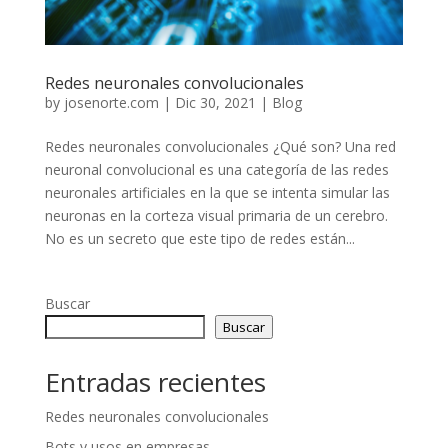
Redes neuronales convolucionales
by
josenorte.com
|
Dic 30, 2021
|
Blog
Redes neuronales convolucionales ¿Qué son? Una red
neuronal convolucional es una categoría de las redes
neuronales artificiales en la que se intenta simular las
neuronas en la corteza visual primaria de un cerebro.
No es un secreto que este tipo de redes están...
Buscar
Buscar
Entradas recientes
Redes neuronales convolucionales
Bots y usos en empresas