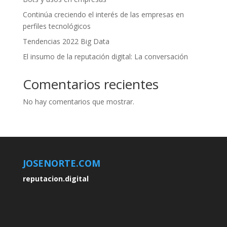
Continúa creciendo el interés de las empresas en
perfiles tecnológicos
Tendencias 2022 Big Data
El insumo de la reputación digital: La conversación
Comentarios recientes
No hay comentarios que mostrar.
JOSENORTE.COM
reputacion.digital