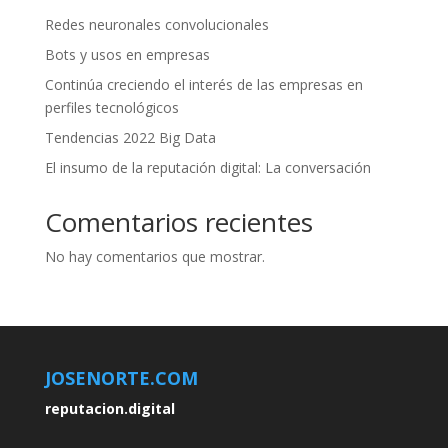
Redes neuronales convolucionales
Bots y usos en empresas
Continúa creciendo el interés de las empresas en
perfiles tecnológicos
Tendencias 2022 Big Data
El insumo de la reputación digital: La conversación
Comentarios recientes
No hay comentarios que mostrar.
JOSENORTE.COM
reputacion.digital