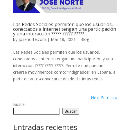
Las Redes Sociales permiten que los usuarios,
conectados a internet tengan una participación
y una interacción ????? ????? ?????.
by
josenorte.com
|
Mar 18, 2021
|
Blog
Las Redes Sociales permiten que los usuarios,
conectados a internet tengan una participación y una
interacción ????? ????? ?????. Permite que puedan
crearse movimientos como: “indignados” en España, a
partir de auto-convocarse desde distintas redes...
Next Entries »
Buscar
Buscar
Entradas recientes