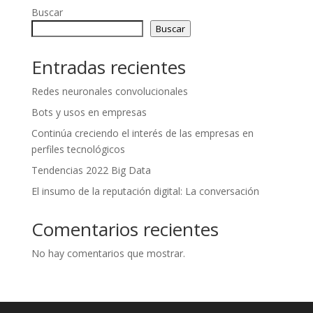
Buscar
Buscar
Entradas recientes
Redes neuronales convolucionales
Bots y usos en empresas
Continúa creciendo el interés de las empresas en
perfiles tecnológicos
Tendencias 2022 Big Data
El insumo de la reputación digital: La conversación
Comentarios recientes
No hay comentarios que mostrar.