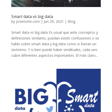
Smart data vs big data
by
josenorte.com
|
Jun 29, 2021
|
Blog
Smart data vs big data Es usual que ante conceptos y
definiciones similares, puedan existir confusiones o se
hable sobre smart data y big data como si fueran un
sinónimo. Y si bien puede haber similitudes, cada uno
cubre diferentes aspectos importantes. El más claro...