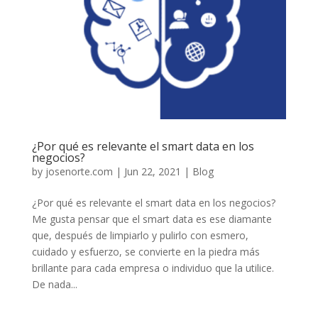
¿Por qué es relevante el smart data en los
negocios?
by
josenorte.com
|
Jun 22, 2021
|
Blog
¿Por qué es relevante el smart data en los negocios?
Me gusta pensar que el smart data es ese diamante
que, después de limpiarlo y pulirlo con esmero,
cuidado y esfuerzo, se convierte en la piedra más
brillante para cada empresa o individuo que la utilice.
De nada...